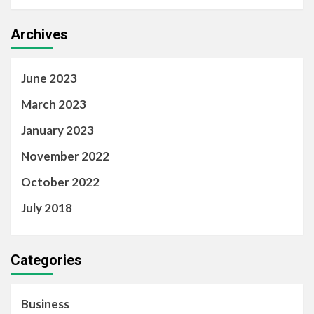
Archives
June 2023
March 2023
January 2023
November 2022
October 2022
July 2018
Categories
Business