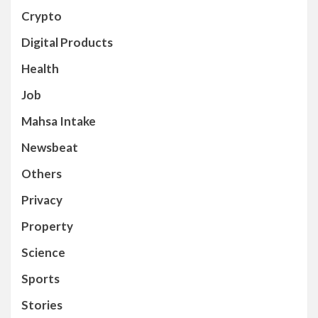
Crypto
Digital Products
Health
Job
Mahsa Intake
Newsbeat
Others
Privacy
Property
Science
Sports
Stories