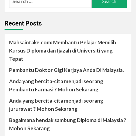
Recent Posts
Mahsaintake.com: Membantu Pelajar Memilih
Kursus Diploma dan Ijazah di Universiti yang
Tepat
Pembantu Doktor Gigi Kerjaya Anda Di Malaysia.
Anda yang bercita-cita menjadi seorang
Pembantu Farmasi ? Mohon Sekarang
Anda yang bercita-cita menjadi seorang
jururawat ? Mohon Sekarang
Bagaimana hendak sambung Diploma di Malaysia ?
Mohon Sekarang