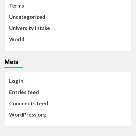
Terms
Uncategorized
University Intake
World
Meta
Log in
Entries feed
Comments feed
WordPress.org