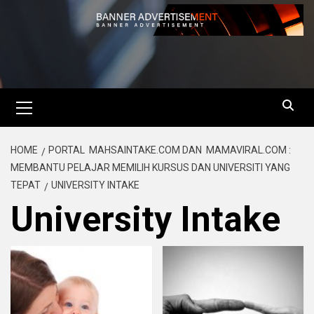
HOME
PORTAL MAHSAINTAKE.COM DAN MAMAVIRAL.COM :
MEMBANTU PELAJAR MEMILIH KURSUS DAN UNIVERSITI YANG
TEPAT
UNIVERSITY INTAKE
University Intake